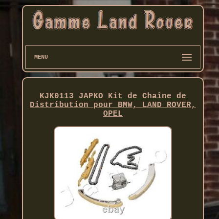
MENU
KJK0113 JAPKO Kit de Chaîne de
Distribution pour BMW, LAND ROVER,
OPEL