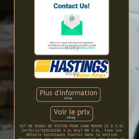
KIT DE RINGS DE PISTON POUR LAND ROVER 22 D 3.5L
24/25/11/31D21G15G 3.5L 8cyl MG 3.5L. Tous les
détails techniques fournis dans la section