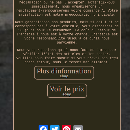
réclamation ou ne pas l'accepter. NOTIFIEZ-NOUS
immédiatement, nous organiserons un
remplacement/rembourserons votre commande A. Votre
satisfaction est notre préoccupation principale.
Nous garantissons nos produits, mais si celui-ci ne
correspond pas à votre véhicule, vous disposerez de
30 jours pour le retourner. Le coût du retour de
l'article à nous est à votre charge. L'article est
votre responsabilité jusqu'à ce qu'il nous
parvienne.
Nous vous rappelons qu'il nous faut du temps pour
vérifier l'état des articles et les tester.
Veuillez nous faire savoir si vous n'avez pas reçu
notre retour, nous le ferons manuellement.