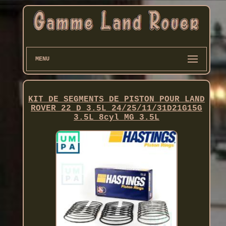
MENU
KIT DE SEGMENTS DE PISTON POUR LAND
ROVER 22 D 3.5L 24/25/11/31D21G15G
3.5L 8cyl MG 3.5L