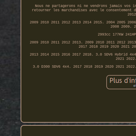
Nous ne partagerons ni ne vendrons jamais vos i
retourner les marchandises avec le consentement d
2012
2009 2010 2011 2012 2013 2014 2015. 2004 2005 2006
2008 2009. 2
2993cc 177KW 241HP
2009 2010 2011 2012 2013. 2009 2010 2011 2012 2013
2017 2018 2019 2020 2021 20
2013 2014 2015 2016 2017 2018. 3.0 SDV6 Hybrid 4x4
2021 2022
3.0 D300 SDV6 4x4. 2017 2018 2019 2020 2021 2022