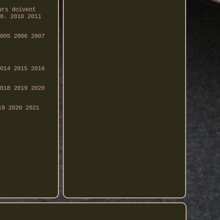
urs doivent
8. 2010 2011
005 2006 2007
014 2015 2016
018 2019 2020
19 2020 2021