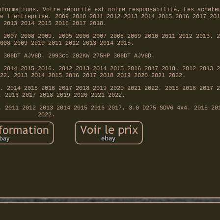
nformations. Votre sécurité est notre responsabilité. Les achete
e l'entreprise. 2009 2010 2011 2012 2013 2014 2015 2016 2017 201
 2013 2014 2015 2016 2017 2018.
 2007 2008 2009. 2005 2006 2007 2008 2009 2010 2011 2012 2013. 2
008 2009 2010 2011 2012 2013 2014 2015.
 306DT AJV6D. 2993cc 202KW 275HP 306DT AJV6D.
 2014 2015 2016. 2012 2013 2014 2015 2016 2017 2018. 2012 2013 2
22. 2013 2014 2015 2016 2017 2018 2019 2020 2021 2022.
. 2014 2015 2016 2017 2018 2019 2020 2021 2022. 2015 2016 2017 2
. 2016 2017 2018 2019 2020 2021 2022.
. 2011 2012 2013 2014 2015 2016 2017. 3.0 D275 SDV6 4x4. 2018 20
2022.