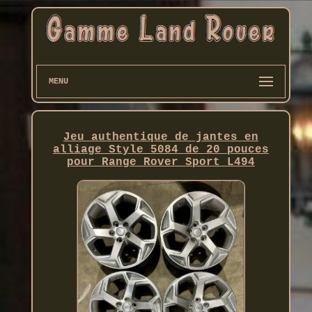
MENU
Jeu authentique de jantes en
alliage Style 5084 de 20 pouces
pour Range Rover Sport L494