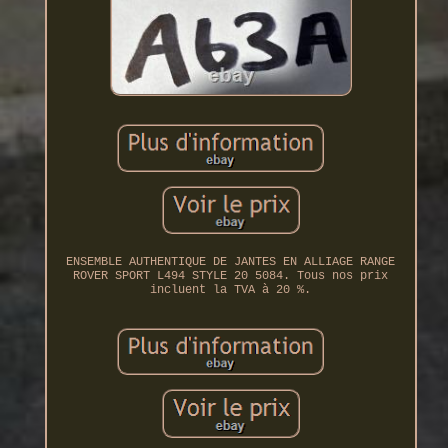
ENSEMBLE AUTHENTIQUE DE JANTES EN ALLIAGE RANGE
ROVER SPORT L494 STYLE 20 5084. Tous nos prix
incluent la TVA à 20 %.