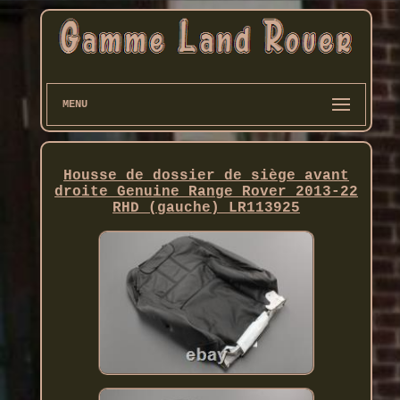
MENU
Housse de dossier de siège avant
droite Genuine Range Rover 2013-22
RHD (gauche) LR113925