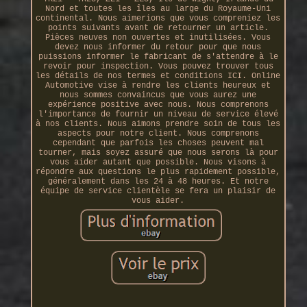
Nord et toutes les îles au large du Royaume-Uni
continental. Nous aimerions que vous compreniez les
points suivants avant de retourner un article.
Pièces neuves non ouvertes et inutilisées. Vous
devez nous informer du retour pour que nous
puissions informer le fabricant de s'attendre à le
revoir pour inspection. Vous pouvez trouver tous
les détails de nos termes et conditions ICI. Online
Automotive vise à rendre les clients heureux et
nous sommes convaincus que vous aurez une
expérience positive avec nous. Nous comprenons
l'importance de fournir un niveau de service élevé
à nos clients. Nous aimons prendre soin de tous les
aspects pour notre client. Nous comprenons
cependant que parfois les choses peuvent mal
tourner, mais soyez assuré que nous serons là pour
vous aider autant que possible. Nous visons à
répondre aux questions le plus rapidement possible,
généralement dans les 24 à 48 heures. Et notre
équipe de service clientèle se fera un plaisir de
vous aider.