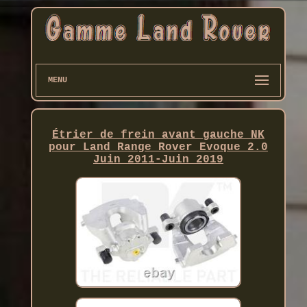
MENU
Étrier de frein avant gauche NK
pour Land Range Rover Evoque 2.0
Juin 2011-Juin 2019