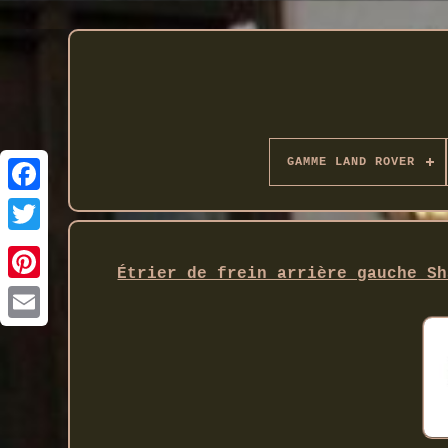
GAMME LAND ROVER
Twitter
Étrier de frein arrière gauche Sh