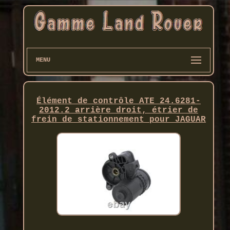
MENU
Élément de contrôle ATE 24.6281-
2012.2 arrière droit, étrier de
frein de stationnement pour JAGUAR