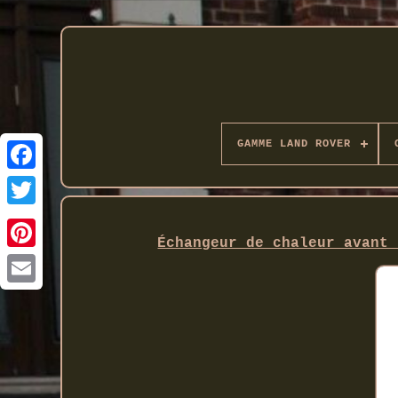
GAMME LAND ROVER
Twitter
Échangeur de chaleur avant 