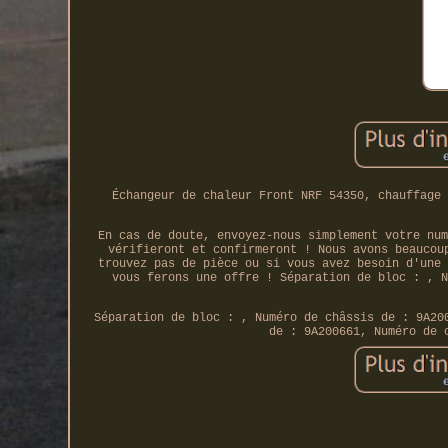
Échangeur de chaleur Front NRF 54350, chauffage 
En cas de doute, envoyez-nous simplement votre num
vérifieront et confirmeront ! Nous avons beaucou
trouvez pas de pièce ou si vous avez besoin d'une 
vous ferons une offre ! Séparation de bloc : , N
Séparation de bloc : , Numéro de châssis de : 9A20
de : 9A200661, Numéro de 