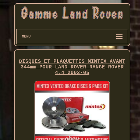
MENU
DISQUES ET PLAQUETTES MINTEX AVANT
344mm POUR LAND ROVER RANGE ROVER
4.4 2002-05