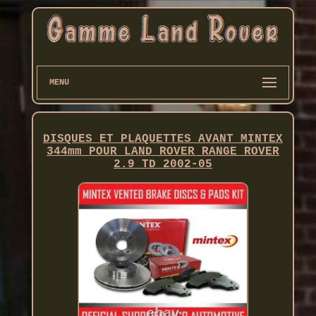
MENU
DISQUES ET PLAQUETTES AVANT MINTEX
344mm POUR LAND ROVER RANGE ROVER
2.9 TD 2002-05