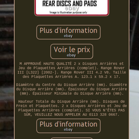
M APPROUVÉ HAUTE QUALITÉ 2 x Disques Arrières et
Jeu de Plaquettes Arrières (complet). Range Rover
III [L322] [2002-]. Range Rover III 4.2 V8. Taille
des Plaquettes Arrières A. 123.1 x 59.2 x 17.
Diamètre du Centre du Disque Arrière (mm). Diamètre
du Disque Arrière (mm). Épaisseur du Disque Arrière
(mm). Épaisseur Minimale du Disque Arrière (mm).
Hauteur Totale du Disque Arrière (mm). Disques de
Frein et Plaquettes. 2 x Disques Arrières et Jeu de
Plaquettes Arrières (complet). SI VOUS N'ÊTES PAS
SÛR, VEUILLEZ NOUS APPELER AU 0113 328 0667.