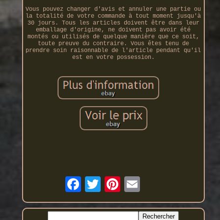
Vous pouvez changer d'avis et annuler une partie ou
la totalité de votre commande à tout moment jusqu'à
30 jours. Tous les articles doivent être dans leur
emballage d'origine, ne doivent pas avoir été
montés ou utilisés de quelque manière que ce soit,
toute preuve du contraire. Vous êtes tenu de
prendre soin raisonnable de l'article pendant qu'il
est en votre possession.