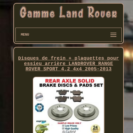
MENU
Disques de frein + plaquettes pour
essieu arrière LANDROVER RANGE
ROVER SPORT 4.2 4x4 2005-2013