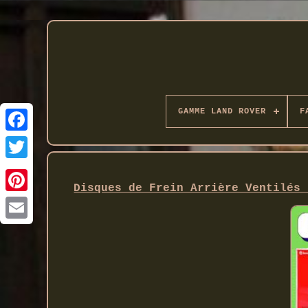
GAMME LAND ROVER
F
Twitter
Disques de Frein Arrière Ventilés 