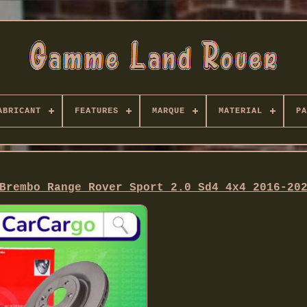
ABRICANT
FEATURES
MARQUE
MATERIAL
PA
Brembo Range Rover Sport 2.0 Sd4 4x4 2016-20