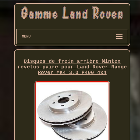
MENU
Disques de frein arrière Mintex
revêtus paire pour Land Rover Range
Rover MK4 3.0 P400 4x4