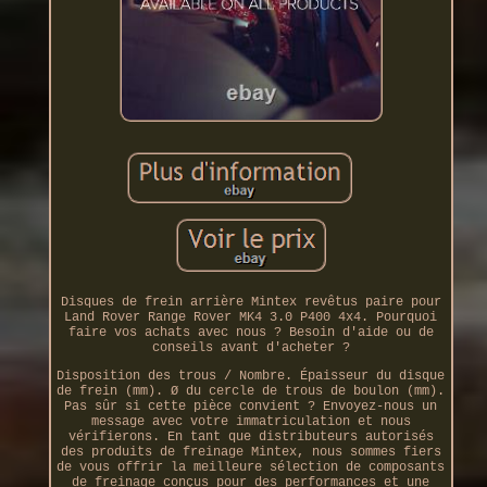
Disques de frein arrière Mintex revêtus paire pour
Land Rover Range Rover MK4 3.0 P400 4x4. Pourquoi
faire vos achats avec nous ? Besoin d'aide ou de
conseils avant d'acheter ?
Disposition des trous / Nombre. Épaisseur du disque
de frein (mm). Ø du cercle de trous de boulon (mm).
Pas sûr si cette pièce convient ? Envoyez-nous un
message avec votre immatriculation et nous
vérifierons. En tant que distributeurs autorisés
des produits de freinage Mintex, nous sommes fiers
de vous offrir la meilleure sélection de composants
de freinage conçus pour des performances et une