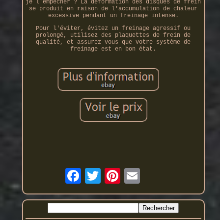
je l'empêcher ? La déformation des disques de frein
se produit en raison de l'accumulation de chaleur
excessive pendant un freinage intense.
Pour l'éviter, évitez un freinage agressif ou
prolongé, utilisez des plaquettes de frein de
qualité, et assurez-vous que votre système de
freinage est en bon état.