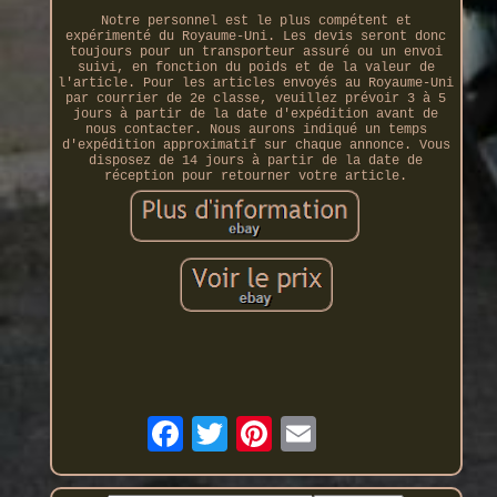
Notre personnel est le plus compétent et
expérimenté du Royaume-Uni. Les devis seront donc
toujours pour un transporteur assuré ou un envoi
suivi, en fonction du poids et de la valeur de
l'article. Pour les articles envoyés au Royaume-Uni
par courrier de 2e classe, veuillez prévoir 3 à 5
jours à partir de la date d'expédition avant de
nous contacter. Nous aurons indiqué un temps
d'expédition approximatif sur chaque annonce. Vous
disposez de 14 jours à partir de la date de
réception pour retourner votre article.