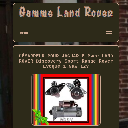
MENU
DÉMARREUR POUR JAGUAR E-Pace LAND
ROVER Discovery Sport Range Rover
Evoque 1,9KW 12V