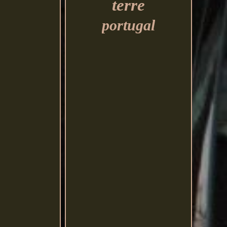
terre
portugal