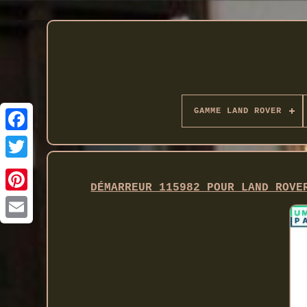
GAMME LAND ROVER
Twitter
DÉMARREUR 115982 POUR LAND ROVE