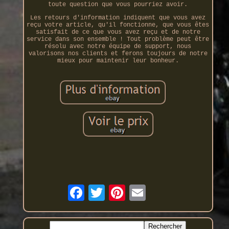
toute question que vous pourriez avoir.
Les retours d'information indiquent que vous avez
reçu votre article, qu'il fonctionne, que vous êtes
satisfait de ce que vous avez reçu et de notre
service dans son ensemble ! Tout problème peut être
résolu avec notre équipe de support, nous
valorisons nos clients et ferons toujours de notre
mieux pour maintenir leur bonheur.