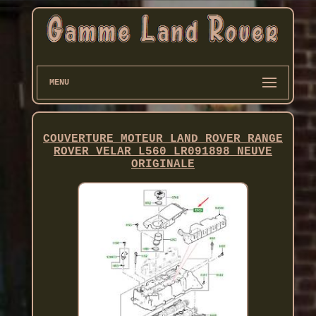
MENU
COUVERTURE MOTEUR LAND ROVER RANGE
ROVER VELAR L560 LR091898 NEUVE
ORIGINALE