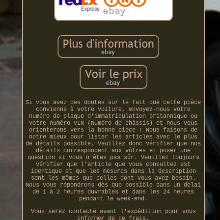
Si vous avez des doutes sur le fait que cette pièce
convienne à votre voiture, envoyez-nous votre
numéro de plaque d'immatriculation britannique ou
votre numéro VIN (numéro de châssis) et nous vous
orienterons vers la bonne pièce ! Nous faisons de
notre mieux pour lister les articles avec le plus
de détails possible. Veuillez donc vérifier que nos
détails correspondent aux vôtres et poser une
question si vous n'êtes pas sûr. Veuillez toujours
vérifier que l'article que vous consultez est
identique et que les mesures dans la description
sont les mêmes que celles dont vous avez besoin.
Nous vous répondrons dès que possible dans un délai
de 1 à 2 heures ouvrables et dans les 24 heures
pendant le week-end.
Vous serez contacté avant l'expédition pour vous
informer de ce frais.