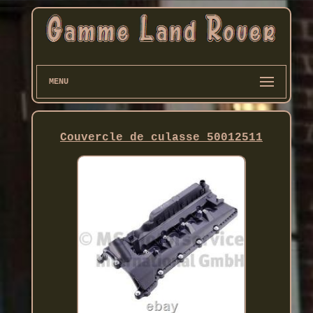
MENU
Couvercle de culasse 50012511