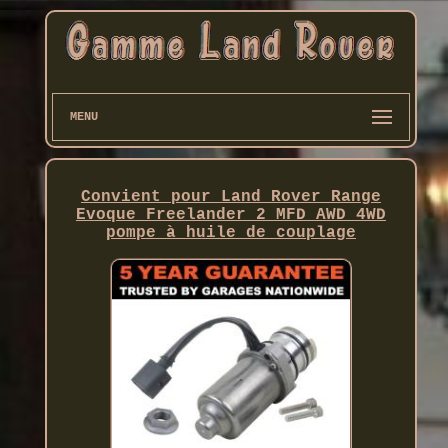
MENU
Convient pour Land Rover Range
Evoque Freelander 2 MFD AWD 4WD
pompe à huile de couplage