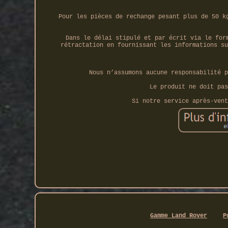
Pour les pièces de rechange pesant plus de 50 k
Dans le délai stipulé et par écrit via le for
rétractation en fournissant les informations su
Nous n’assumons aucune responsabilité p
Le produit ne doit pas
Si notre service après-vent
Gamme Land Rover
P