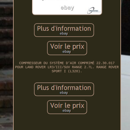
COMPRESSEUR DU SYSTÈME D’AIR COMPRIMÉ 22.30.017
POUR LAND ROVER LR3/III/SUV RANGE 2.7L. RANGE ROVER
SPORT I (L320).