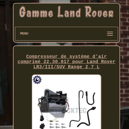
MENU
Compresseur de système d’air
comprimé 22.30.017 pour Land Rover
LR3/III/SUV Range 2,7 L