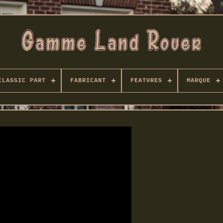
CLASSIC PART
FABRICANT
FEATURES
MARQUE