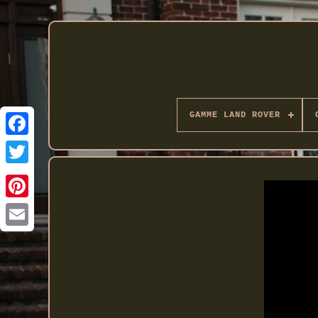
GAMME LAND ROVER
Twitter