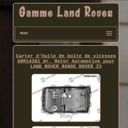
MENU
Carter d'huile de boîte de vitesses
DRM14301 Dr. Motor Automotive pour
LAND ROVER RANGE ROVER IV