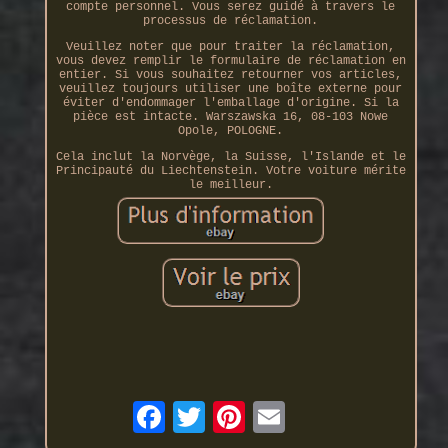
compte personnel. Vous serez guidé à travers le
processus de réclamation.
Veuillez noter que pour traiter la réclamation,
vous devez remplir le formulaire de réclamation en
entier. Si vous souhaitez retourner vos articles,
veuillez toujours utiliser une boîte externe pour
éviter d'endommager l'emballage d'origine. Si la
pièce est intacte. Warszawska 16, 08-103 Nowe
Opole, POLOGNE.
Cela inclut la Norvège, la Suisse, l'Islande et le
Principauté du Liechtenstein. Votre voiture mérite
le meilleur.