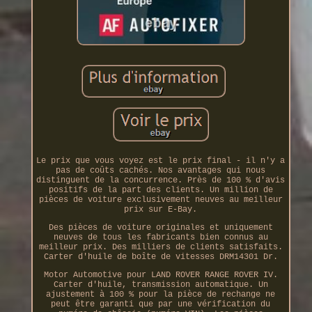
Le prix que vous voyez est le prix final - il n'y a
pas de coûts cachés. Nos avantages qui nous
distinguent de la concurrence. Près de 100 % d'avis
positifs de la part des clients. Un million de
pièces de voiture exclusivement neuves au meilleur
prix sur E-Bay.
Des pièces de voiture originales et uniquement
neuves de tous les fabricants bien connus au
meilleur prix. Des milliers de clients satisfaits.
Carter d'huile de boîte de vitesses DRM14301 Dr.
Motor Automotive pour LAND ROVER RANGE ROVER IV.
Carter d'huile, transmission automatique. Un
ajustement à 100 % pour la pièce de rechange ne
peut être garanti que par une vérification du