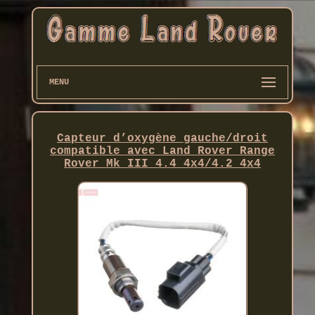
MENU
Capteur d’oxygène gauche/droit
compatible avec Land Rover Range
Rover Mk III 4.4 4x4/4.2 4x4