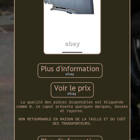
La qualité des pièces disponibles est étiquetée
comme B. Ce capot présente quelques marques, bosses
et rayures.
NON RETOURNABLE EN RAISON DE LA TAILLE ET DU COÛT
DES TRANSPORTEURS.