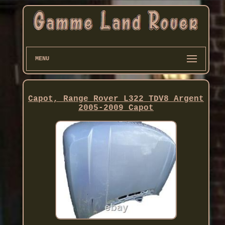
MENU
Capot, Range Rover L322 TDV8 Argent
2005-2009 Capot