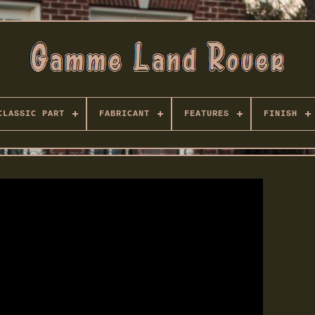
CLASSIC PART
FABRICANT
FEATURES
FINISH