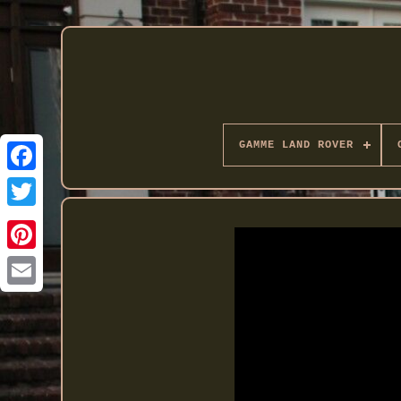
GAMME LAND ROVER
Twitter