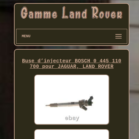
MENU
Buse d’injecteur BOSCH 0 445 110
700 pour JAGUAR, LAND ROVER