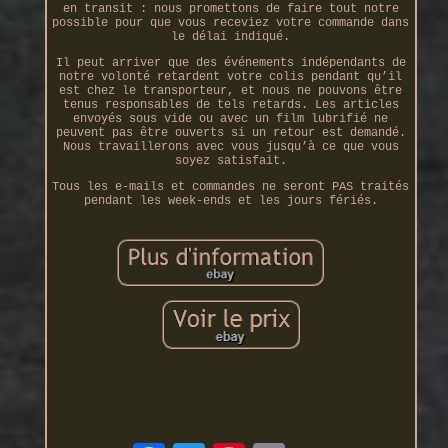
en transit : nous promettons de faire tout notre
possible pour que vous receviez votre commande dans
le délai indiqué.
Il peut arriver que des événements indépendants de
notre volonté retardent votre colis pendant qu’il
est chez le transporteur, et nous ne pouvons être
tenus responsables de tels retards. Les articles
envoyés sous vide ou avec un film lubrifié ne
peuvent pas être ouverts si un retour est demandé.
Nous travaillerons avec vous jusqu’à ce que vous
soyez satisfait.
Tous les e-mails et commandes ne seront PAS traités
pendant les week-ends et les jours fériés.