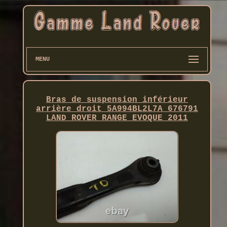
MENU
Bras de suspension inférieur
arrière droit 5A994BL2L7A 676791
LAND ROVER RANGE EVOQUE 2011