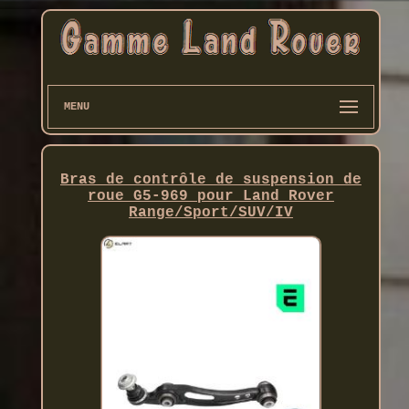
MENU
Bras de contrôle de suspension de
roue G5-969 pour Land Rover
Range/Sport/SUV/IV