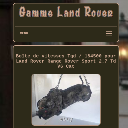
MENU
Boîte de vitesses Tgd / 184500 pour
Land Rover Range Rover Sport 2.7 Td
V6 Cat