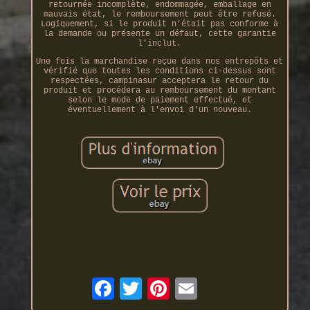
retournée incomplète, endommagée, emballage en
mauvais état, le remboursement peut être refusé.
Logiquement, si le produit n'était pas conforme à
la demande ou présente un défaut, cette garantie
l'inclut.
Une fois la marchandise reçue dans nos entrepôts et
vérifié que toutes les conditions ci-dessus sont
respectées, campinasur acceptera le retour du
produit et procédera au remboursement du montant
selon le mode de paiement effectué, et
éventuellement à l'envoi d'un nouveau.