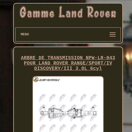
MENU
ARBRE DE TRANSMISSION NPW-LR-043
POUR LAND ROVER RANGE/SPORT/IV
DISCOVERY/III 3.0L 6cyl