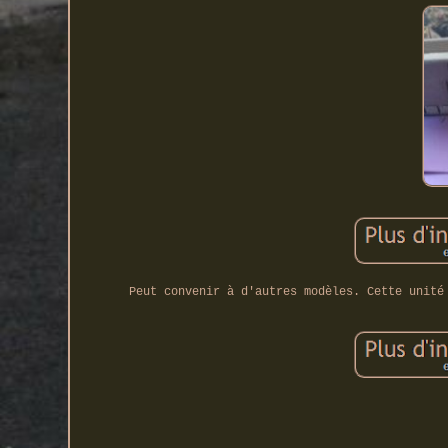
Peut convenir à d'autres modèles. Cette unité