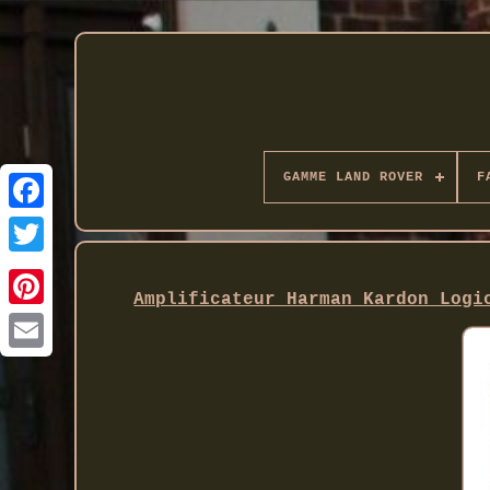
GAMME LAND ROVER
F
Twitter
Amplificateur Harman Kardon Logi