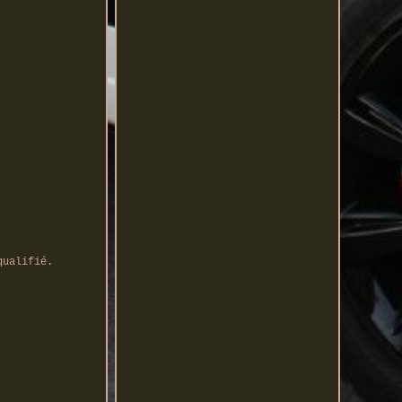
qualifié.