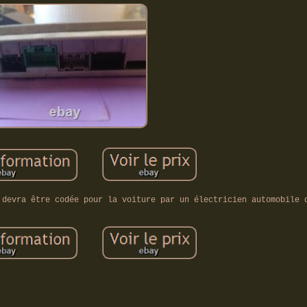
 devra être codée pour la voiture par un électricien automobile 