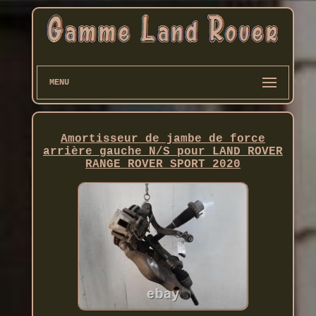
MENU
Amortisseur de jambe de force
arrière gauche N/S pour LAND ROVER
RANGE ROVER SPORT 2020