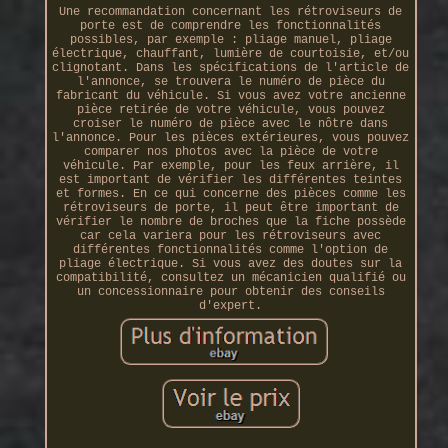
Une recommandation concernant les rétroviseurs de
porte est de comprendre les fonctionnalités
possibles, par exemple : pliage manuel, pliage
électrique, chauffant, lumière de courtoisie, et/ou
clignotant. Dans les spécifications de l'article de
l'annonce, se trouvera le numéro de pièce du
fabricant du véhicule. Si vous avez votre ancienne
pièce retirée de votre véhicule, vous pouvez
croiser le numéro de pièce avec le nôtre dans
l'annonce. Pour les pièces extérieures, vous pouvez
comparer nos photos avec la pièce de votre
véhicule. Par exemple, pour les feux arrière, il
est important de vérifier les différentes teintes
et formes. En ce qui concerne des pièces comme les
rétroviseurs de porte, il peut être important de
vérifier le nombre de broches que la fiche possède
car cela variera pour les rétroviseurs avec
différentes fonctionnalités comme l'option de
pliage électrique. Si vous avez des doutes sur la
compatibilité, consultez un mécanicien qualifié ou
un concessionnaire pour obtenir des conseils
d'expert.