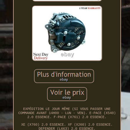
EXPÉDITION LE JOUR MÊME (SI VOUS PASSER UNE
COMMANDE AVANT 14H00 - LUN - VEN). E-PACE (X540)
2.0 ESSENCE. F-PACE (X761) 2.0 ESSENCE.
XE (X760) 2.0 ESSENCE. XF (X260) 2.0 ESSENCE.
DEFENDER (L663) 2.0 ESSENCE.