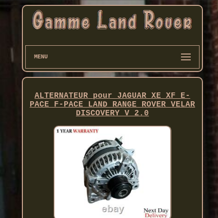
MENU
ALTERNATEUR pour JAGUAR XE XF E-
PACE F-PACE LAND RANGE ROVER VELAR
DISCOVERY V 2.0