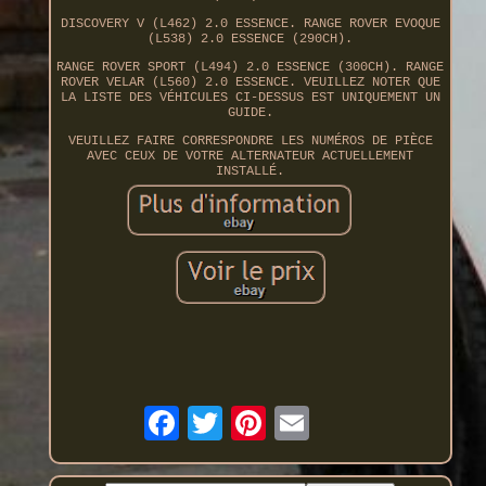
DISCOVERY V (L462) 2.0 ESSENCE. RANGE ROVER EVOQUE
(L538) 2.0 ESSENCE (290CH).
RANGE ROVER SPORT (L494) 2.0 ESSENCE (300CH). RANGE
ROVER VELAR (L560) 2.0 ESSENCE. VEUILLEZ NOTER QUE
LA LISTE DES VÉHICULES CI-DESSUS EST UNIQUEMENT UN
GUIDE.
VEUILLEZ FAIRE CORRESPONDRE LES NUMÉROS DE PIÈCE
AVEC CEUX DE VOTRE ALTERNATEUR ACTUELLEMENT
INSTALLÉ.