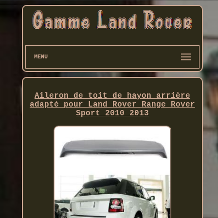
MENU
Aileron de toit de hayon arrière
adapté pour Land Rover Range Rover
Sport 2010 2013