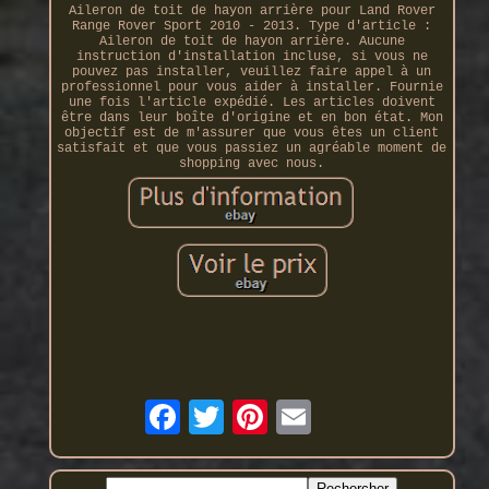
Aileron de toit de hayon arrière pour Land Rover
Range Rover Sport 2010 - 2013. Type d'article :
Aileron de toit de hayon arrière. Aucune
instruction d'installation incluse, si vous ne
pouvez pas installer, veuillez faire appel à un
professionnel pour vous aider à installer. Fournie
une fois l'article expédié. Les articles doivent
être dans leur boîte d'origine et en bon état. Mon
objectif est de m'assurer que vous êtes un client
satisfait et que vous passiez un agréable moment de
shopping avec nous.