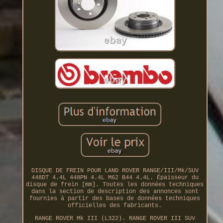
DISQUE DE FREIN POUR LAND ROVER RANGE/III/Mk/SUV
448DT 4.4L 448PN 4.4L M62 B44 4.4L. Épaisseur du
disque de frein [mm]. Toutes les données techniques
dans la section de description des annonces sont
fournies à partir des bases de données techniques
officielles des fabricants.
RANGE ROVER Mk III (L322). RANGE ROVER III SUV