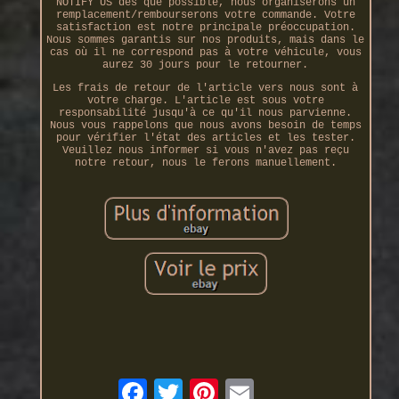
NOTIFY US dès que possible, nous organiserons un
remplacement/rembourserons votre commande. Votre
satisfaction est notre principale préoccupation.
Nous sommes garantis sur nos produits, mais dans le
cas où il ne correspond pas à votre véhicule, vous
aurez 30 jours pour le retourner.
Les frais de retour de l'article vers nous sont à
votre charge. L'article est sous votre
responsabilité jusqu'à ce qu'il nous parvienne.
Nous vous rappelons que nous avons besoin de temps
pour vérifier l'état des articles et les tester.
Veuillez nous informer si vous n'avez pas reçu
notre retour, nous le ferons manuellement.