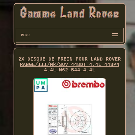
MENU
2X DISQUE DE FREIN POUR LAND ROVER
RANGE/III/Mk/SUV 448DT 4.4L 448PN
4.4L M62 B44 4.4L