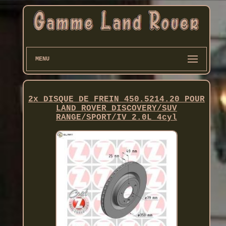
MENU
2x DISQUE DE FREIN 450.5214.20 POUR
LAND ROVER DISCOVERY/SUV
RANGE/SPORT/IV 2.0L 4cyl