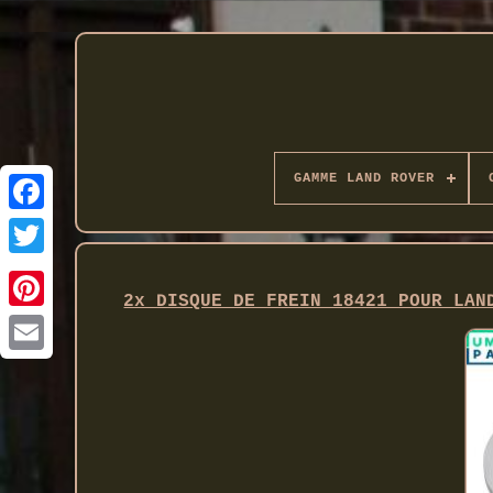
GAMME LAND ROVER
Twitter
2x DISQUE DE FREIN 18421 POUR LAN