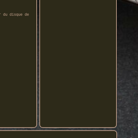
r du disque de