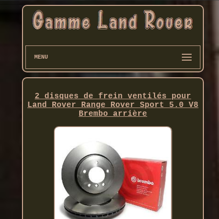
MENU
2 disques de frein ventilés pour
Land Rover Range Rover Sport 5.0 V8
Brembo arrière