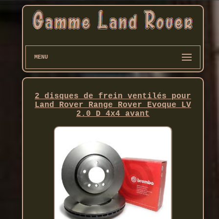
MENU
2 disques de frein ventilés pour
Land Rover Range Rover Evoque LV
2.0 D 4x4 avant