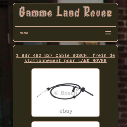
MENU
1 987 482 827 Câble BOSCH, frein de
stationnement pour LAND ROVER