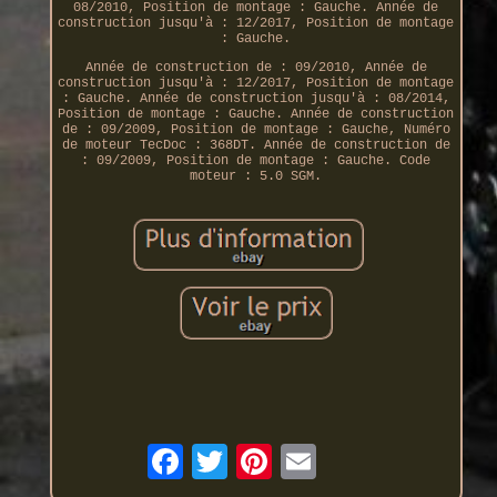
08/2010, Position de montage : Gauche. Année de
construction jusqu'à : 12/2017, Position de montage
: Gauche.
Année de construction de : 09/2010, Année de
construction jusqu'à : 12/2017, Position de montage
: Gauche. Année de construction jusqu'à : 08/2014,
Position de montage : Gauche. Année de construction
de : 09/2009, Position de montage : Gauche, Numéro
de moteur TecDoc : 368DT. Année de construction de
: 09/2009, Position de montage : Gauche. Code
moteur : 5.0 SGM.