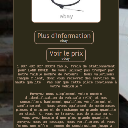
1 987 482 827 BOSCH Câble, frein de stationnement
pour LAND ROVER. Ne vous laissez pas tromper par
notre faible nombre de retours ! Nous valorisons
chaque Client, donc vous recevrez des services de
haute qualité ! Pas sûr que cette pièce convienne à
votre véhicule ?
Envoyez-nous simplement votre numéro
d'identification du véhicule (VIN) et nos
conseillers hautement qualifiés vérifieront et
confirmeront ! Nous avons également de nombreuses
pièces d'origine et de rechange en grande quantité
en stock. Si vous ne trouvez pas de pièce ou si
vous avez besoin d'une plus grande quantité,
envoyez-nous un message, nous vérifierons et vous
ferons une offre ! Année de construction jusqu'à :