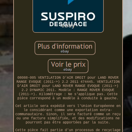
08088-005 VENTILATION D'AIR DROIT pour LAND ROVER
RANGE EVOQUE (2011->) 2.2 2011 474445. VENTILATION
D'AIR DROIT pour LAND ROVER RANGE EVOQUE (2011->)
2.2 DYNAMIC 2011. Modèle : RANGE ROVER EVOQUE
(2011->). Kilométrage : Ne s'applique pas. Cette
pièce correspond à un modèle à conduite à gauche.
Cet article sera expédié vers l'Union Européenne en
le considérant comme une exportation extra-
communautaire. Sinon, il sera facturé comme un reçu
ou une facture simplifiée, et des modifications ne
pourront pas être apportées par la suite.
Cette pièce fait partie d'un processus de recyclage