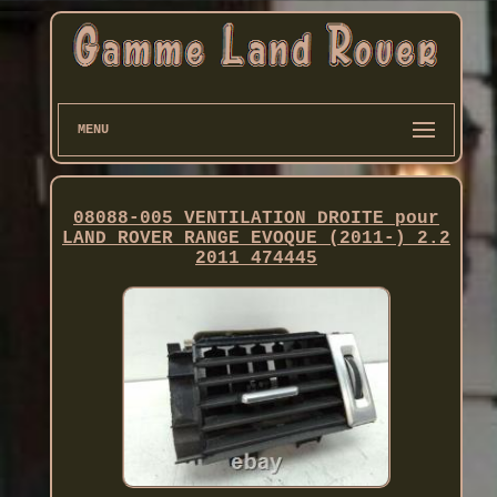
MENU
08088-005 VENTILATION DROITE pour
LAND ROVER RANGE EVOQUE (2011-) 2.2
2011 474445