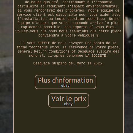
de haute qualité, contribuant à l'économie
circulaire et réduisant l'impact environnemental.
Si vous rencontrez des problèmes, notre équipe de
service client est disponible pour vous aider avec
l'installation ou toute question technique. Notre
équipe s'assure que votre commande arrive le plus
rapidement possible, peu importe où vous êtes.
Voulez-vous que nous nous assurions que cette pièce
conviendra à votre véhicule ?
Il vous suffit de nous envoyer une photo de la
fiche technique et/ou la référence de votre pièce.
General Return Conditions of Desguace suspiro del
moro sl, ci-après dénommée LA SOCIÉTÉ.
Desguace suspiro del moro sl 2025.